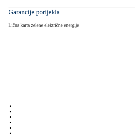
Garancije porijekla
Lična karta zelene električne energije