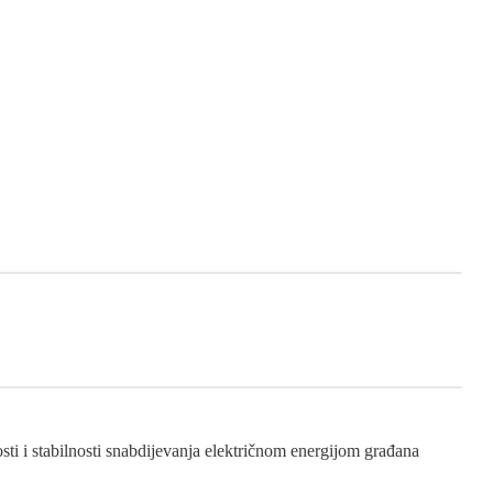
ti i stabilnosti snabdijevanja električnom energijom građana